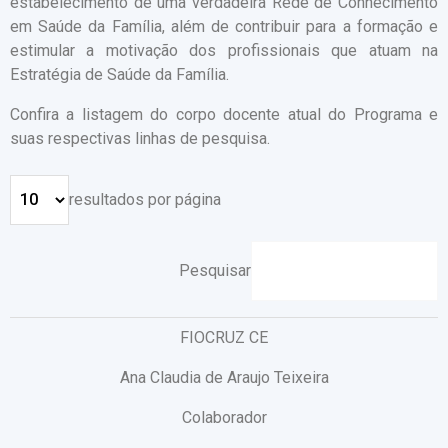
estabelecimento de uma verdadeira Rede de Conhecimento
em Saúde da Família, além de contribuir para a formação e
estimular a motivação dos profissionais que atuam na
Estratégia de Saúde da Família.
Confira a listagem do corpo docente atual do Programa e
suas respectivas linhas de pesquisa.
resultados por página
Pesquisar
FIOCRUZ CE
Ana Claudia de Araujo Teixeira
Colaborador