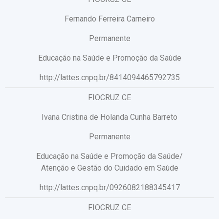
Fernando Ferreira Carneiro
Permanente
Educação na Saúde e Promoção da Saúde
http://lattes.cnpq.br/8414094465792735
FIOCRUZ CE
Ivana Cristina de Holanda Cunha Barreto
Permanente
Educação na Saúde e Promoção da Saúde/
Atenção e Gestão do Cuidado em Saúde
http://lattes.cnpq.br/0926082188345417
FIOCRUZ CE