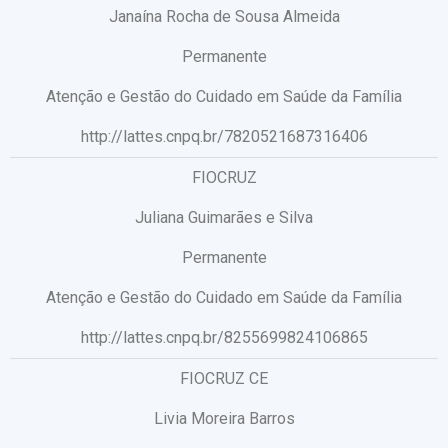
Janaína Rocha de Sousa Almeida
Permanente
Atenção e Gestão do Cuidado em Saúde da Família
http://lattes.cnpq.br/7820521687316406
FIOCRUZ
Juliana Guimarães e Silva
Permanente
Atenção e Gestão do Cuidado em Saúde da Família
http://lattes.cnpq.br/8255699824106865
FIOCRUZ CE
Livia Moreira Barros