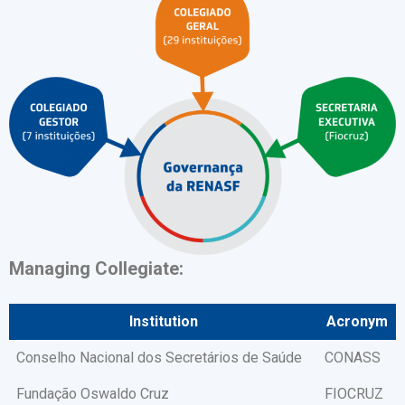
Managing Collegiate:
Institution
Acronym
Conselho Nacional dos Secretários de Saúde
CONASS
Fundação Oswaldo Cruz
FIOCRUZ