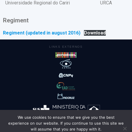
Universidade Regional do Cariri
URCA
Regiment
Regiment (updated in august 2016)
Download
LINKS EXTERNOS
We use cookies to ensure that we give you the best
experience on our website. If you continue to use this site we
AMBIENTES
will assume that you are happy with it.