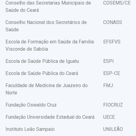
Conselho das Secretarias Municipais de
COSEMS/CE
Saúde do Ceará
Conselho Nacional dos Secretários de
CONASS
Saúde
Escola de Formação em Saúde da Família
EFSFVS
Visconde de Sabóia
Escola de Saúde Pública de Iguatu
ESPI
Escola de Saúde Pública do Ceará
ESP-CE
Faculdade de Medicina de Juazeiro do
FMJ
Norte
Fundação Oswaldo Cruz
FIOCRUZ
Fundação Universidade Estadual do Ceará
UECE
Instituto Leão Sampaio
UNILEÃO