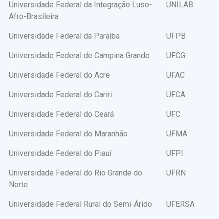
Universidade Federal da Integração Luso-
UNILAB
Afro-Brasileira
Universidade Federal da Paraíba
UFPB
Universidade Federal de Campina Grande
UFCG
Universidade Federal do Acre
UFAC
Universidade Federal do Cariri
UFCA
Universidade Federal do Ceará
UFC
Universidade Federal do Maranhão
UFMA
Universidade Federal do Piauí
UFPI
Universidade Federal do Rio Grande do
UFRN
Norte
Universidade Federal Rural do Semi-Árido
UFERSA