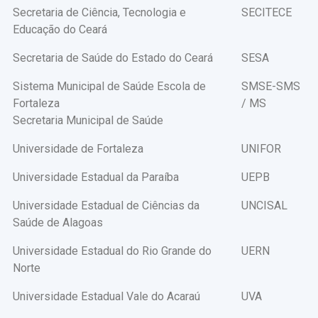
Secretaria de Ciência, Tecnologia e
SECITECE
Educação do Ceará
Secretaria de Saúde do Estado do Ceará
SESA
Sistema Municipal de Saúde Escola de
SMSE-SMS
Fortaleza
/ MS
Secretaria Municipal de Saúde
Universidade de Fortaleza
UNIFOR
Universidade Estadual da Paraíba
UEPB
Universidade Estadual de Ciências da
UNCISAL
Saúde de Alagoas
Universidade Estadual do Rio Grande do
UERN
Norte
Universidade Estadual Vale do Acaraú
UVA