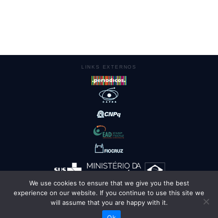
LINKS EXTERNOS
We use cookies to ensure that we give you the best
experience on our website. If you continue to use this site we
AMBIENTES
will assume that you are happy with it.
Ok