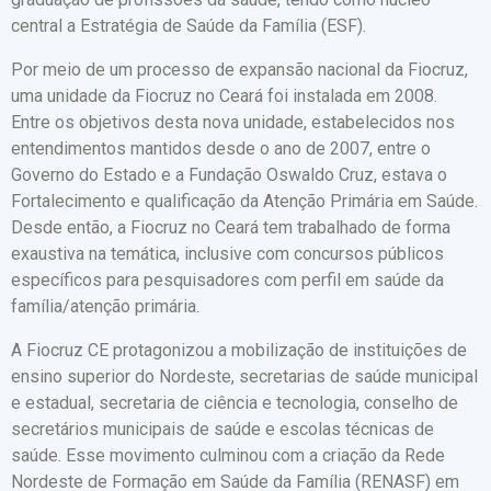
central a Estratégia de Saúde da Família (ESF).
Por meio de um processo de expansão nacional da Fiocruz,
uma unidade da Fiocruz no Ceará foi instalada em 2008.
Entre os objetivos desta nova unidade, estabelecidos nos
entendimentos mantidos desde o ano de 2007, entre o
Governo do Estado e a Fundação Oswaldo Cruz, estava o
Fortalecimento e qualificação da Atenção Primária em Saúde.
Desde então, a Fiocruz no Ceará tem trabalhado de forma
exaustiva na temática, inclusive com concursos públicos
específicos para pesquisadores com perfil em saúde da
família/atenção primária.
A Fiocruz CE protagonizou a mobilização de instituições de
ensino superior do Nordeste, secretarias de saúde municipal
e estadual, secretaria de ciência e tecnologia, conselho de
secretários municipais de saúde e escolas técnicas de
saúde. Esse movimento culminou com a criação da Rede
Nordeste de Formação em Saúde da Família (RENASF) em