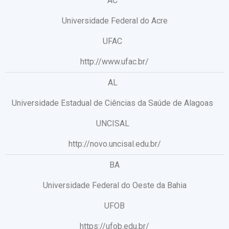
AC
Universidade Federal do Acre
UFAC
http://www.ufac.br/
AL
Universidade Estadual de Ciências da Saúde de Alagoas
UNCISAL
http://novo.uncisal.edu.br/
BA
Universidade Federal do Oeste da Bahia
UFOB
https://ufob.edu.br/