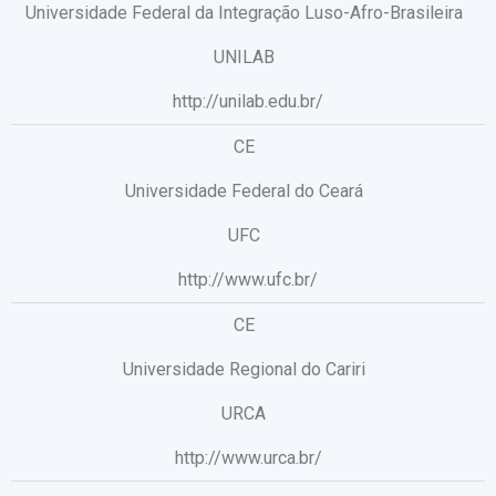
Universidade Federal da Integração Luso-Afro-Brasileira
UNILAB
http://unilab.edu.br/
CE
Universidade Federal do Ceará
UFC
http://www.ufc.br/
CE
Universidade Regional do Cariri
URCA
http://www.urca.br/