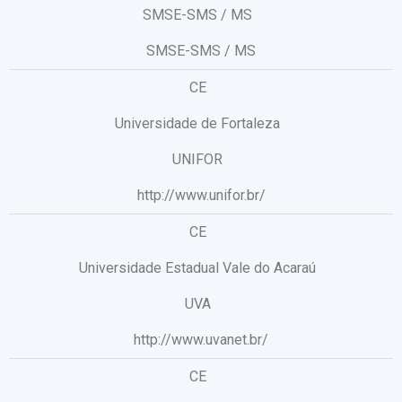
SMSE-SMS / MS
SMSE-SMS / MS
CE
Universidade de Fortaleza
UNIFOR
http://www.unifor.br/
CE
Universidade Estadual Vale do Acaraú
UVA
http://www.uvanet.br/
CE