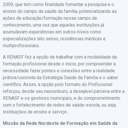
2009, que tem como finalidade fomentar a pesquisa e o
ensino do campo da saúde da família, potencializando as
ações de educação/formação nesse campo de
conhecimento, uma vez que aquelas instituições já
acumulavam experiências em outros níveis como
especializações lato senso, residências médicas e
multiprofissionais.
A RENASF fez a opção de trabalhar com a modalidade de
formação profissional desde o inicio, por compreender a
necessidade fazer pontes e conexões entre a realidade
prática/concreta da Estratégia Saúde da Família e o saber
científico. Assim, a opção pelo formato do Profissional
reforçou, desde seu nascedouro, a desejável parceria entre a
RENASF e os gestores municipais, e do comprometimento
com o fortalecimento de redes de saúde-escola, ou seja,
instituições de ensino e serviço.
Missão
da Rede Nordeste de Formação em Saúde da