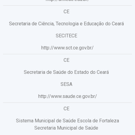
CE
Secretaria de Ciência, Tecnologia e Educação do Ceará
SECITECE
http://www.sct.ce.gov.br/
CE
Secretaria de Saúde do Estado do Ceará
SESA
http://www.saude.ce.gov.br/
CE
Sistema Municipal de Saúde Escola de Fortaleza
Secretaria Municipal de Saúde