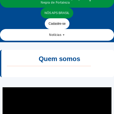
Negra de Fortaleza
NÓS APS BRASIL
Cadastre-se
Notícias
Quem somos