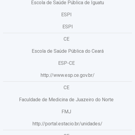
Escola de Saúde Pública de Iguatu
ESPI
ESPI
CE
Escola de Saúde Pública do Ceará
ESP-CE
http://www.esp.ce.gov.br/
CE
Faculdade de Medicina de Juazeiro do Norte
FMJ
http://portal.estacio.br/unidades/