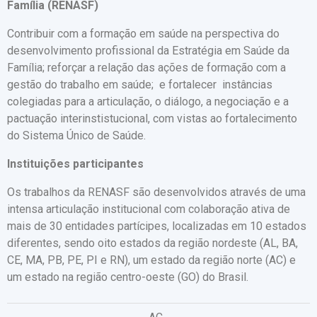
Família (RENASF)
Contribuir com a formação em saúde na perspectiva do
desenvolvimento profissional da Estratégia em Saúde da
Família; reforçar a relação das ações de formação com a
gestão do trabalho em saúde; e fortalecer instâncias
colegiadas para a articulação, o diálogo, a negociação e a
pactuação interinstistucional, com vistas ao fortalecimento
do Sistema Único de Saúde.
Instituições participantes
Os trabalhos da RENASF são desenvolvidos através de uma
intensa articulação institucional com colaboração ativa de
mais de 30 entidades partícipes, localizadas em 10 estados
diferentes, sendo oito estados da região nordeste (AL, BA,
CE, MA, PB, PE, PI e RN), um estado da região norte (AC) e
um estado na região centro-oeste (GO) do Brasil.