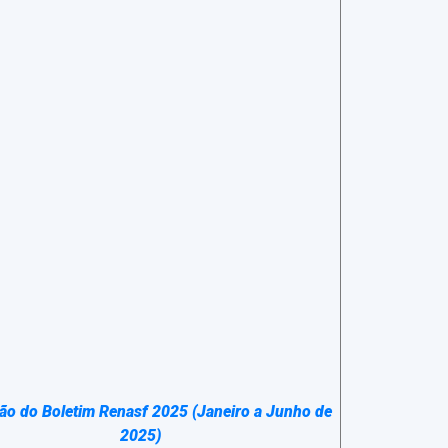
ção do Boletim Renasf 2025 (Janeiro a Junho de
2025)