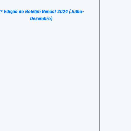
2ª Edição do Boletim Renasf 2024 (Julho-
Dezembro)