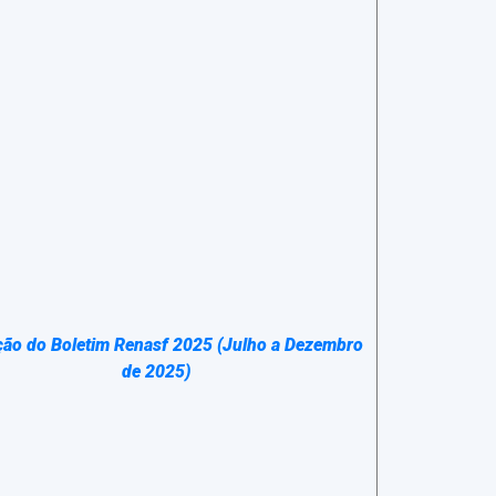
ção do Boletim Renasf 2025 (Julho a Dezembro
de 2025)